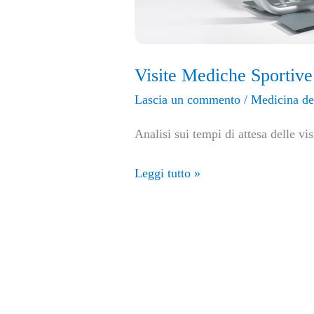
Visite Mediche Sportive
Lascia un commento
/
Medicina de
Analisi sui tempi di attesa delle v
Leggi tutto »