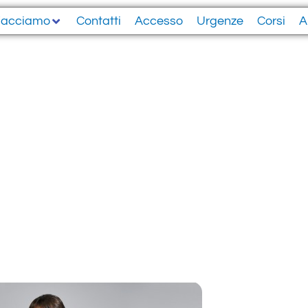
Facciamo
Contatti
Accesso
Urgenze
Corsi
A