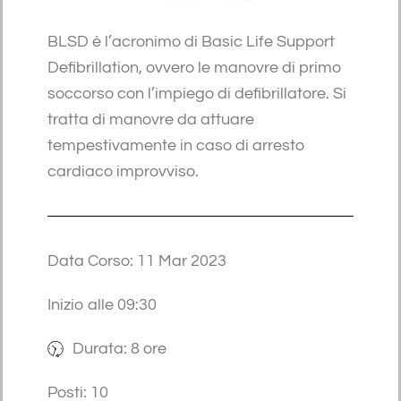
BLSD è l’acronimo di Basic Life Support
Defibrillation, ovvero le manovre di primo
soccorso con l’impiego di defibrillatore. Si
tratta di manovre da attuare
tempestivamente in caso di arresto
cardiaco improvviso.
Data Corso: 11 Mar 2023
Inizio alle 09:30
Durata: 8 ore
Posti: 10