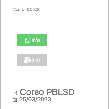
Costo: € 50,00
Info
Info
Corso PBLSD
25/03/2023