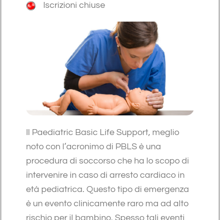
Iscrizioni chiuse
Il Paediatric Basic Life Support, meglio
noto con l’acronimo di PBLS è una
procedura di soccorso che ha lo scopo di
intervenire in caso di arresto cardiaco in
età pediatrica. Questo tipo di emergenza
è un evento clinicamente raro ma ad alto
rischio per il bambino. Spesso tali eventi