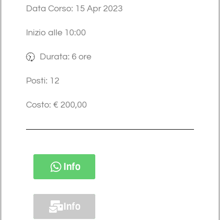
Data Corso: 15 Apr 2023
Inizio alle 10:00
Durata: 6 ore
Posti: 12
Costo: € 200,00
Info
Info