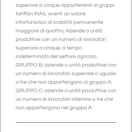
superiore a cinque appartenenti ai gruppi
tariffari INAIL aventi un valore
infortunistico di inabilità permanente
maggiore di quattro; Aziende o unità
produttive con un numero di lavoratori
superiore a cinque, a tempo
indeterminato del settore agricolo.
GRUPPO B: aziende o unità produttive con
un numero di lavoratori superiore o uguale
a tre che non appartengono al gruppo A.
GRUPPO C: aziende o unità produttive con
un numero di lavoratori inferiore a tre che
non appartengono nel gruppo A