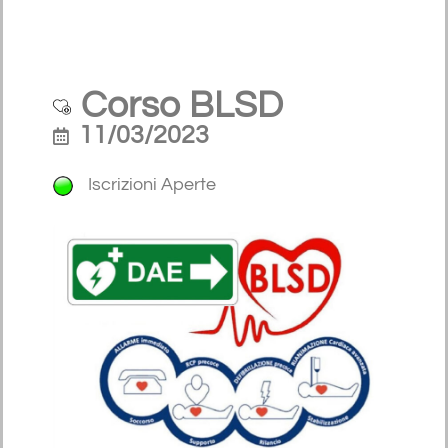
Corso BLSD
11/03/2023
Iscrizioni Aperte