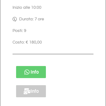
Inizio alle 10:00
Durata: 7 ore
Posti: 9
Costo: € 180,00
Info
Info