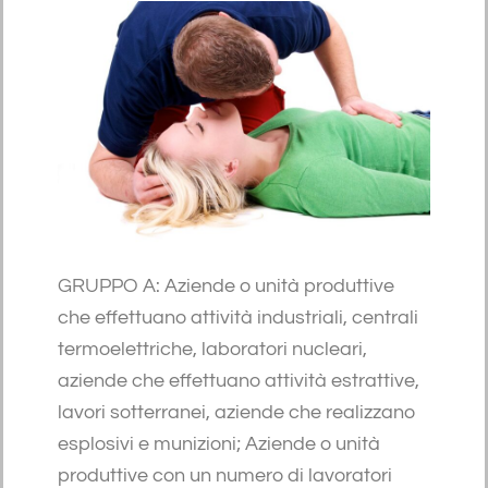
GRUPPO A: Aziende o unità produttive
che effettuano attività industriali, centrali
termoelettriche, laboratori nucleari,
aziende che effettuano attività estrattive,
lavori sotterranei, aziende che realizzano
esplosivi e munizioni; Aziende o unità
produttive con un numero di lavoratori