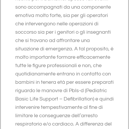
sono accompagnati da una componente
emotiva molto forte, sia per gli operatori
che intervengono nelle operazioni di
soccorso sia per i genitori o gli insegnanti
che si trovano ad affrontare una
situazione di emergenza. A tal proposito, è
molto importante formare efficacemente
tutte le figure professionali e non, che
quotidianamente entrano in contatto con
bambini in tenera età per essere preparati
riguardo le manovre di Pbls-d (Pediatric
Basic Life Support – Defibrillation) e quindi
intervenire tempestivamente al fine di
limitare le conseguenze dell’arresto
respiratorio e/o cardiaco. A differenza del